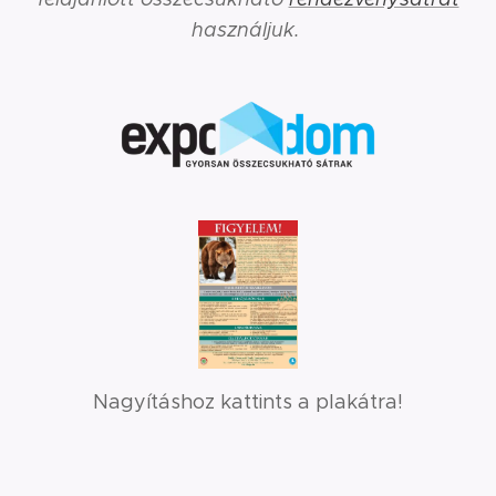
használjuk.
Nagyításhoz kattints a plakátra!